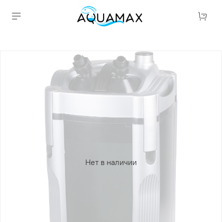
Нет в наличии