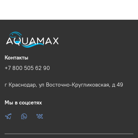
Контакты
+7 800 505 62 90
г Краснодар, ул Восточно-Кругликовская, д 49
Мы в соцсетях