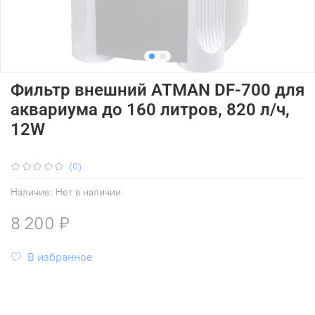
Фильтр внешний ATMAN DF-700 для
аквариума до 160 литров, 820 л/ч,
12W
(0)
Наличие:
Нет в наличии
8 200 ₽
В избранное