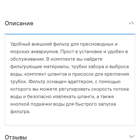
Описание
Удобный внешний фильтр для пресноводных и
морских аквариумов. Прост в установке и удобен в
обслуживании. В комплекте вы найдете
фильтрующие материалы, трубки забора и выброса
воды, комплект шлангов и присосок для крепления
трубок. Фильтр оснащен адаптером, с помощью
которого вы можете регулировать скорость потока
воды и безопасно извлекать шланги, а также
кнопкой подкачки воды для быстрого запуска
фильтра.
Отзывы