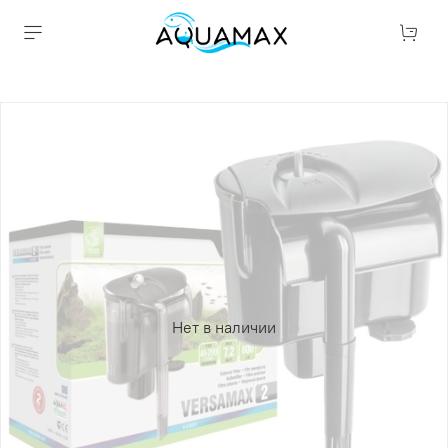
Нет в наличии