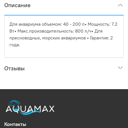
Описание
Для аквариума объемом: 40 - 200 л• Мощность: 7.2
Вт• Макс.производительность: 800 л/ч• Для
пресноводных, морских аквариумов • Гарантия: 2
года.
Отзывы
Контакты