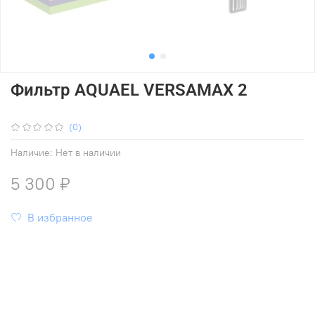
Фильтр AQUAEL VERSAMAX 2
(0)
Наличие:
Нет в наличии
5 300 ₽
В избранное