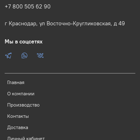
+7 800 505 62 90
г Краснодар, ул Восточно-Кругликовская, д 49
Мы в соцсетях
Главная
О компании
Производство
Контакты
Доставка
Личный кабинет