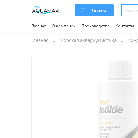
Каталог
Главная
О компании
Производство
Контакты
Главная
Морская аквариумистика
Конд