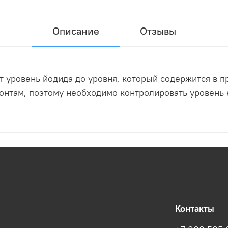
Описание
Отзывы
т уровень йодида до уровня, который содержится в 
нтам, поэтому необходимо контролировать уровень 
Контакты