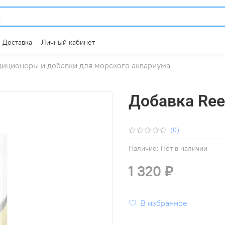
Доставка
Личный кабинет
иционеры и добавки для морского аквариума
Добавка Ree
(0)
Наличие:
Нет в наличии
1 320 ₽
В избранное