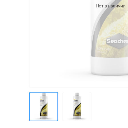
Нет в наличии