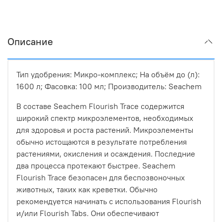
Описание
Тип удобрения: Микро-комплекс; На объём до (л):
1600 л; Фасовка: 100 мл; Производитель: Seachem
В составе Seachem Flourish Trace содержится
широкий спектр микроэлементов, необходимых
для здоровья и роста растений. Микроэлементы
обычно истощаются в результате потребления
растениями, окисления и осаждения. Последние
два процесса протекают быстрее. Seachem
Flourish Trace безопасен для беспозвоночных
животных, таких как креветки. Обычно
рекомендуется начинать с использования Flourish
и/или Flourish Tabs. Они обеспечивают