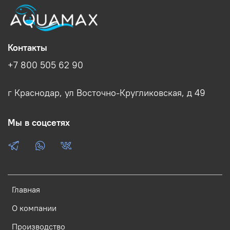
Контакты
+7 800 505 62 90
г Краснодар, ул Восточно-Кругликовская, д 49
Мы в соцсетях
Главная
О компании
Производство