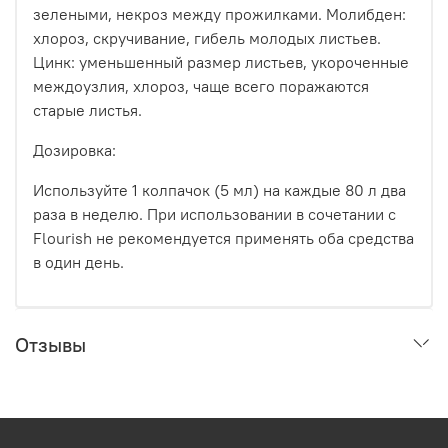
зелеными, некроз между прожилками. Молибден:
хлороз, скручивание, гибель молодых листьев.
Цинк: уменьшенный размер листьев, укороченные
междоузлия, хлороз, чаще всего поражаются
старые листья.
Дозировка:
Используйте 1 колпачок (5 мл) на каждые 80 л два
раза в неделю. При использовании в сочетании с
Flourish не рекомендуется применять оба средства
в один день.
Отзывы