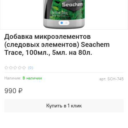
Добавка микроэлементов
(следовых элементов) Seachem
Trace, 100мл., 5мл. на 80л.
(0)
Наличие:
В наличии
арт.
SCH-745
990 ₽
Купить в 1 клик