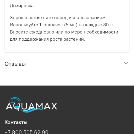
Дозировка:
Хорошо встряхните перед использованием.
Используйте 1 колпачок (5 мл) на каждые 80 л.
Вносите ежедневно или по мере необходимости
для поддержания роста растений.
Отзывы
Контакты
+7 800 505 62 90