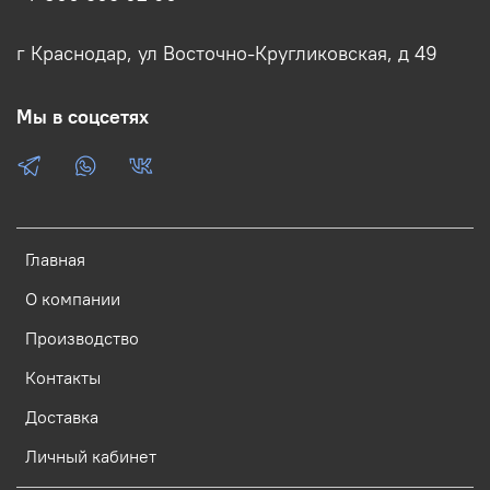
г Краснодар, ул Восточно-Кругликовская, д 49
Мы в соцсетях
Главная
О компании
Производство
Контакты
Доставка
Личный кабинет