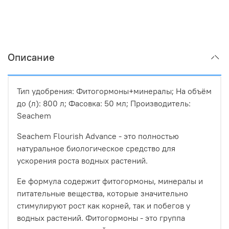
Описание
Тип удобрения: Фитогормоны+минералы; На объём
до (л): 800 л; Фасовка: 50 мл; Производитель:
Seachem
Seachem Flourish Advance - это полностью
натуральное биологическое средство для
ускорения роста водных растений.
Ее формула содержит фитогормоны, минералы и
питательные вещества, которые значительно
стимулируют рост как корней, так и побегов у
водных растений. Фитогормоны - это группа