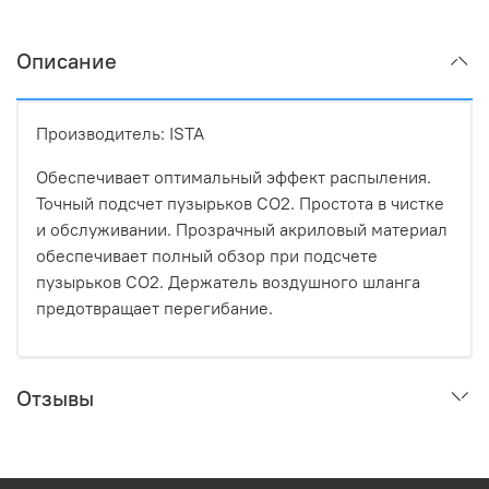
Описание
Производитель: ISTA
Обеспечивает оптимальный эффект распыления.
Точный подсчет пузырьков СО2. Простота в чистке
и обслуживании. Прозрачный акриловый материал
обеспечивает полный обзор при подсчете
пузырьков СО2. Держатель воздушного шланга
предотвращает перегибание.
Отзывы