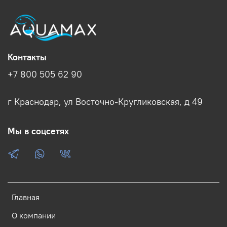
Контакты
+7 800 505 62 90
г Краснодар, ул Восточно-Кругликовская, д 49
Мы в соцсетях
Главная
О компании