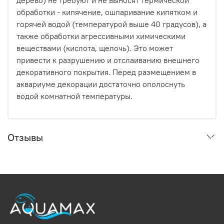
дерево) не требуют и не выносят термической
обработки - кипячение, ошпаривание кипятком и
горячей водой (температурой выше 40 градусов), а
также обработки агрессивными химическими
веществами (кислота, щелочь). Это может
привести к разрушению и отслаиванию внешнего
декоративного покрытия. Перед размещением в
аквариуме декорации достаточно ополоснуть
водой комнатной температуры.
Отзывы