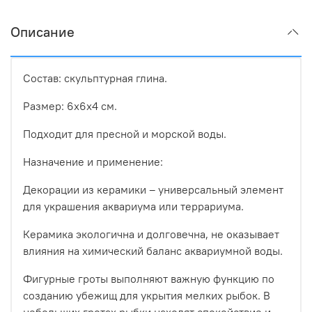
Описание
Состав: скульптурная глина.
Размер: 6х6х4 см.
Подходит для пресной и морской воды.
Назначение и применение:
Декорации из керамики – универсальный элемент
для украшения аквариума или террариума.
Керамика экологична и долговечна, не оказывает
влияния на химический баланс аквариумной воды.
Фигурные гроты выполняют важную функцию по
созданию убежищ для укрытия мелких рыбок. В