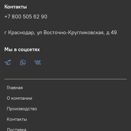
Контакты
+7 800 505 62 90
г Краснодар, ул Восточно-Кругликовская, д 49
Мы в соцсетях
Главная
О компании
Производство
Контакты
Доставка