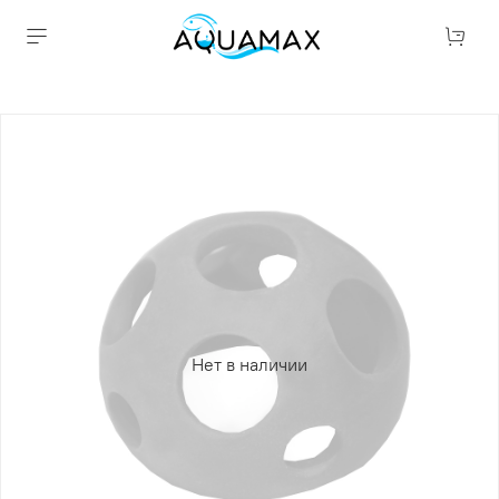
Нет в наличии