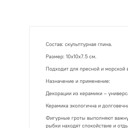
Состав: скульптурная глина.
Размер: 10х10х7.5 см.
Подходит для пресной и морской 
Назначение и применение:
Декорации из керамики – универс
Керамика экологична и долговечн
Фигурные гроты выполняют важну
рыбки находят спокойствие и отды