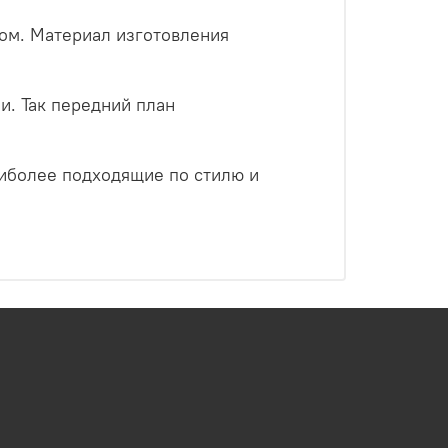
ом. Материал изготовления
и. Так передний план
аиболее подходящие по стилю и