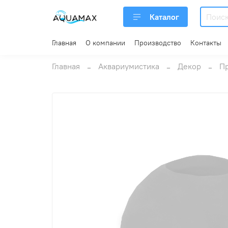
Каталог
Главная
О компании
Производство
Контакты
Главная
Аквариумистика
Декор
П