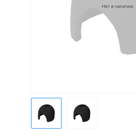
Нет в наличии