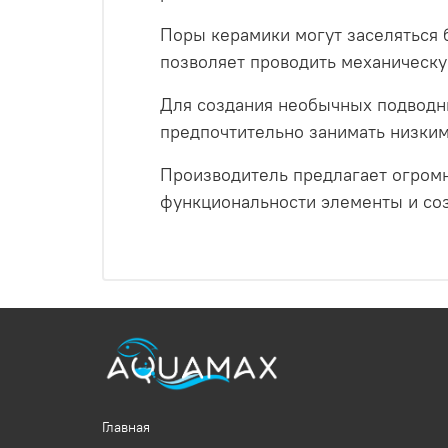
Поры керамики могут заселяться 
позволяет проводить механическу
Для создания необычных подводны
предпочтительно занимать низким
Производитель предлагает огромн
функциональности элементы и со
Главная