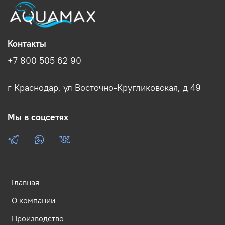
Контакты
+7 800 505 62 90
г Краснодар, ул Восточно-Кругликовская, д 49
Мы в соцсетях
Главная
О компании
Производство