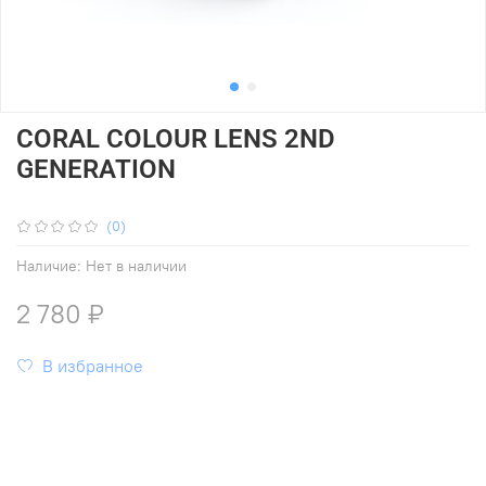
CORAL COLOUR LENS 2ND
GENERATION
(0)
Наличие:
Нет в наличии
2 780 ₽
В избранное