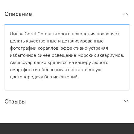
Описание
Линза Coral Colour второго поколения позволяет
делать качественные и детализированные
фотографии кораллов, эффективно устраняя
избыточное синее освещение морских аквариумов.
Аксессуар легко крепится на камеру любого
смартфона и обеспечивает естественную
цветопередачу без искажений.
Отзывы