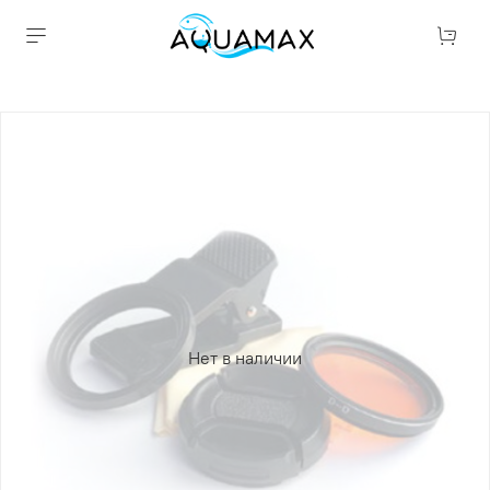
Нет в наличии