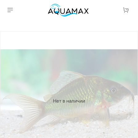
Нет в наличии