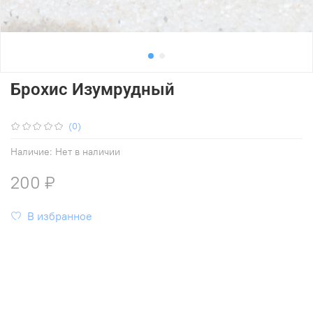
Брохис Изумрудный
(0)
Наличие:
Нет в наличии
200 ₽
В избранное