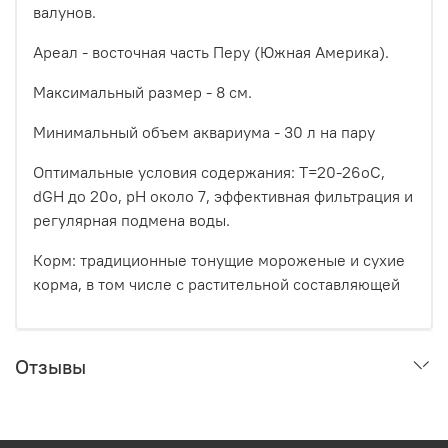
валунов.
Ареал - восточная часть Перу (Южная Америка).
Максимальный размер - 8 см.
Минимальный объем аквариума - 30 л на пару
Оптимальные условия содержания: Т=20-26оС,
dGH до 20о, рН около 7, эффективная фильтрация и
регулярная подмена воды.
Корм: традиционные тонущие мороженые и сухие
корма, в том числе с растительной составляющей
Отзывы