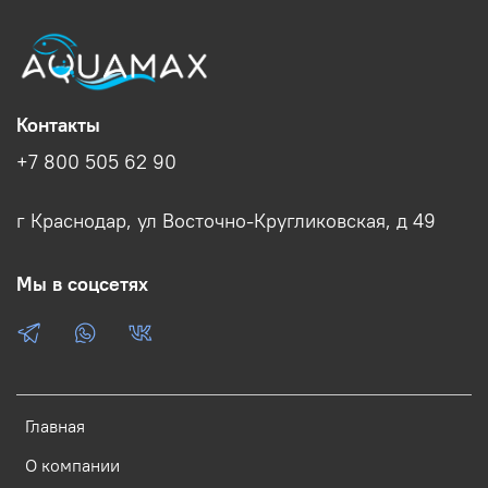
Контакты
+7 800 505 62 90
г Краснодар, ул Восточно-Кругликовская, д 49
Мы в соцсетях
Главная
О компании