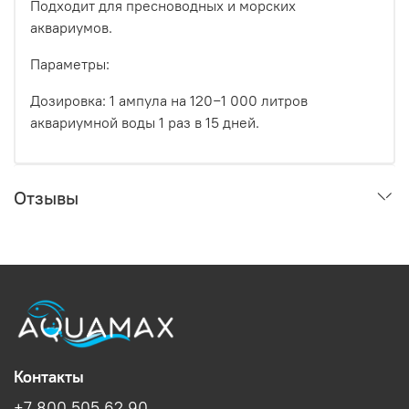
Подходит для пресноводных и морских
аквариумов.
Параметры:
Дозировка: 1 ампула на 120−1 000 литров
аквариумной воды 1 раз в 15 дней.
Отзывы
Контакты
+7 800 505 62 90