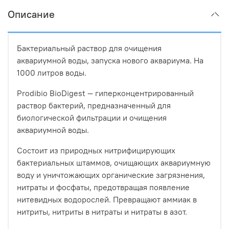
Описание
Бактериальный раствор для очищения
аквариумной воды, запуска нового аквариума. На
1000 литров воды.
Prodibio BioDigest — гиперконцентрированный
раствор бактерий, предназначенный для
биологической фильтрации и очищения
аквариумной воды.
Состоит из природных нитрифицирующих
бактериальных штаммов, очищающих аквариумную
воду и уничтожающих органические загрязнения,
нитраты и фосфаты, предотвращая появление
нитевидных водорослей. Превращают аммиак в
нитриты, нитриты в нитраты и нитраты в азот.