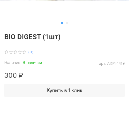
BIO DIGEST (1шт)
(0)
Наличие:
В наличии
арт.
АКМ-1419
300 ₽
Купить в 1 клик