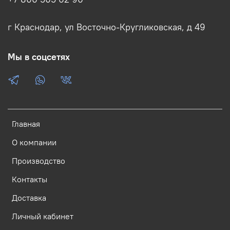
г Краснодар, ул Восточно-Кругликовская, д 49
Мы в соцсетях
Главная
О компании
Производство
Контакты
Доставка
Личный кабинет