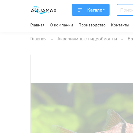
Каталог
Главная
О компании
Производство
Контакты
Главная
Аквариумные гидробионты
Ба