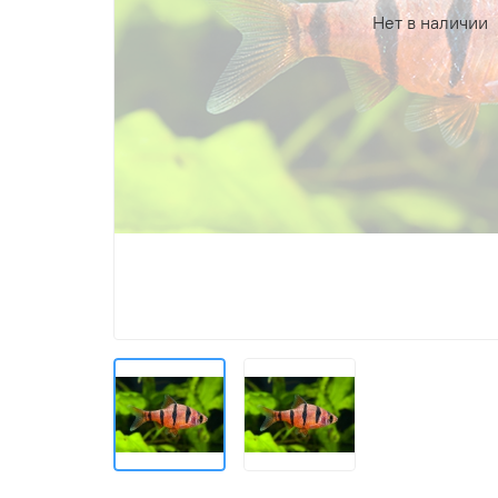
Нет в наличии