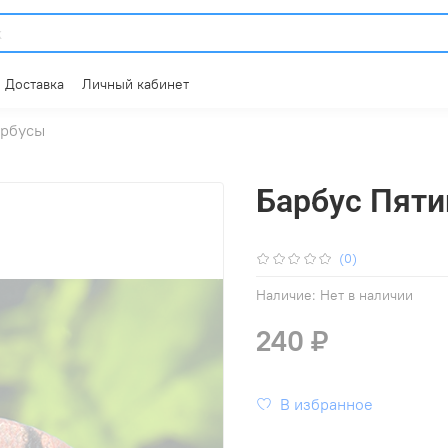
Доставка
Личный кабинет
рбусы
Барбус Пят
(0)
Наличие:
Нет в наличии
240 ₽
В избранное