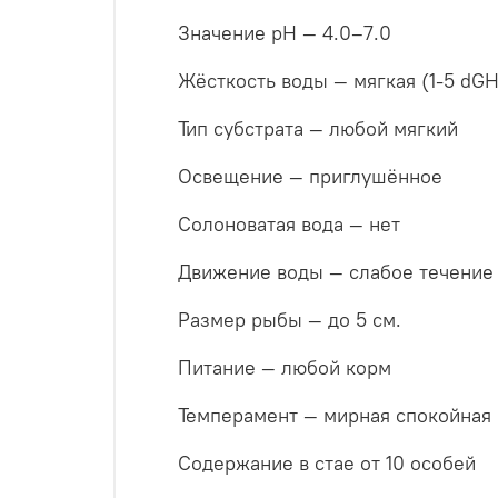
Значение pH — 4.0–7.0
Жёсткость воды — мягкая (1-5 dGH
Тип субстрата — любой мягкий
Освещение — приглушённое
Солоноватая вода — нет
Движение воды — слабое течение 
Размер рыбы — до 5 см.
Питание — любой корм
Темперамент — мирная спокойная
Содержание в стае от 10 особей