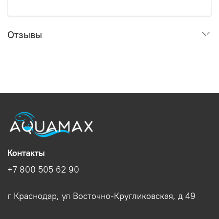
Отзывы
Контакты
+7 800 505 62 90
г Краснодар, ул Восточно-Кругликовская, д 49