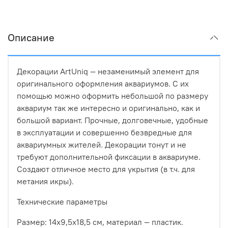
Описание
Декорации ArtUniq — незаменимый элемент для
оригинального оформления аквариумов. С их
помощью можно оформить небольшой по размеру
аквариум так же интересно и оригинально, как и
большой вариант. Прочные, долговечные, удобные
в эксплуатации и совершенно безвредные для
аквариумных жителей. Декорации тонут и не
требуют дополнительной фиксации в аквариуме.
Создают отличное место для укрытия (в т.ч. для
метания икры).
Технические параметры
Размер: 14х9,5х18,5 см, материал — пластик.