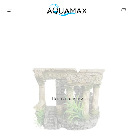
Нет в наличии