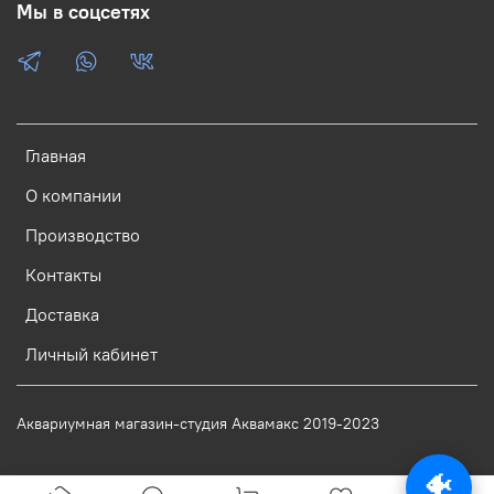
Мы в соцсетях
Главная
О компании
Производство
Контакты
Доставка
Личный кабинет
Аквариумная магазин-студия Аквамакс 2019-2023
🐠