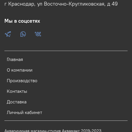
г Краснодар, ул Восточно-Кругликовская, д 49
Мы в соцсетях
Главная
О компании
Производство
Контакты
Доставка
Личный кабинет
Аквариумная магазин-студия Аквамакс 2019-2023