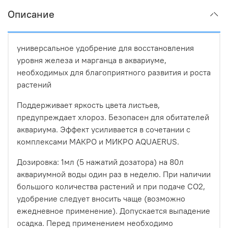
Описание
универсальное удобрение для восстановления
уровня железа и марганца в аквариуме,
необходимых для благоприятного развития и роста
растений
Поддерживает яркость цвета листьев,
предупреждает хлороз. Безопасен для обитателей
аквариума. Эффект усиливается в сочетании с
комплексами МАКРО и МИКРО AQUAERUS.
Дозировка: 1мл (5 нажатий дозатора) на 80л
аквариумной воды один раз в неделю. При наличии
большого количества растений и при подаче CO2,
удобрение следует вносить чаще (возможно
ежедневное применение). Допускается выпадение
осадка. Перед применением необходимо