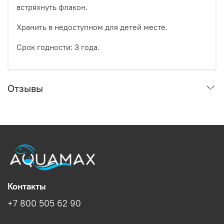
встряхнуть флакон.
Хранить в недоступном для детей месте.
Срок годности: 3 года.
Отзывы
Контакты
+7 800 505 62 90