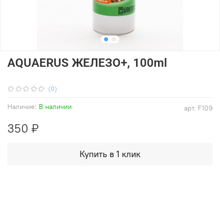
AQUAERUS ЖЕЛЕЗО+, 100ml
(0)
Наличие:
В наличии
арт.
F109
350 ₽
Купить в 1 клик