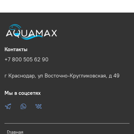
Контакты
+7 800 505 62 90
г Краснодар, ул Восточно-Кругликовская, д 49
Мы в соцсетях
Главная