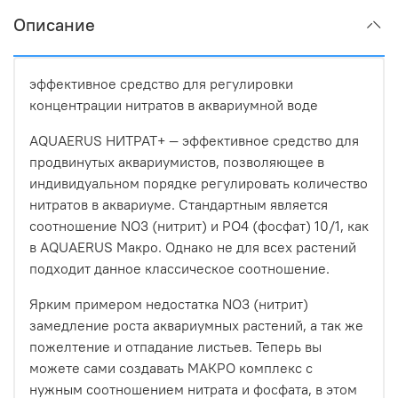
Описание
эффективное средство для регулировки
концентрации нитратов в аквариумной воде
AQUAERUS НИТРАТ+ — эффективное средство для
продвинутых аквариумистов, позволяющее в
индивидуальном порядке регулировать количество
нитратов в аквариуме. Стандартным является
соотношение NO3 (нитрит) и PO4 (фосфат) 10/1, как
в AQUAERUS Макро. Однако не для всех растений
подходит данное классическое соотношение.
Ярким примером недостатка NO3 (нитрит)
замедление роста аквариумных растений, а так же
пожелтение и отпадание листьев. Теперь вы
можете сами создавать МАКРО комплекс с
нужным соотношением нитрата и фосфата, в этом