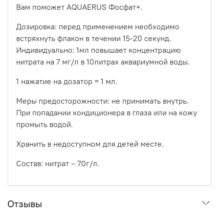
Вам поможет AQUAERUS Фосфат+.
Дозировка: перед применением необходимо
встряхнуть флакон в течении 15-20 секунд.
Индивидуально: 1мл повышает концентрацию
нитрата на 7 мг/л в 10литрах аквариумной воды.
1 нажатие на дозатор = 1 мл.
Меры предосторожности: не принимать внутрь.
При попадании кондиционера в глаза или на кожу
промыть водой.
Хранить в недоступном для детей месте.
Состав: нитрат – 70г/л.
Отзывы