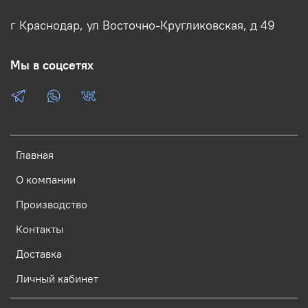
г Краснодар, ул Восточно-Кругликовская, д 49
Мы в соцсетях
Главная
О компании
Производство
Контакты
Доставка
Личный кабинет