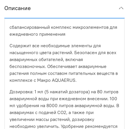
Описание
сбалансированный комплекс микроэлементов для
ежедневного применения
Содержит все необходимые элементы для
насыщенного цвета растений. Безопасен для всех
аквариумных обитателей, включая
беспозвоночных. Обеспечивает аквариумные
растения полным составом питательных веществ в
комплексе с Макро AQUAERUS.
Дозировка: 1 мл (5 нажатий дозатора) на 80 литров
аквариумной воды при ежедневном внесении. 100
мл удобрения на 8000 литров аквариумной воды. В
аквариумах с подачей СО2, а также при
увеличении массы растений, дозировку
необходимо увеличить. Удобрение рекомендуется