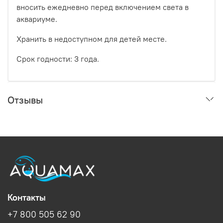
вносить ежедневно перед включением света в
аквариуме.
Хранить в недоступном для детей месте.
Срок годности: 3 года.
Отзывы
Контакты
+7 800 505 62 90