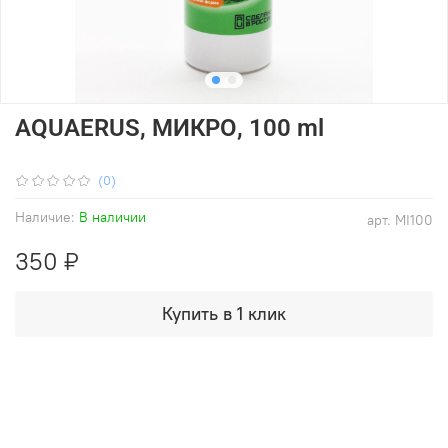
AQUAERUS, МИКРО, 100 ml
(0)
Наличие:
В наличии
арт.
MI100
350 ₽
Купить в 1 клик