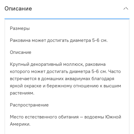
Описание
Размеры
Раковина может достигать диаметра 5-6 см.
Описание
Крупный декоративный моллюск, раковина
которого может достигать диаметра 5-6 см. Часто
встречается в домашних аквариумах благодаря
яркой окраске и бережному отношению к высшим
растениям.
Распространение
Место естественного обитания — водоемы Южной
Америки.