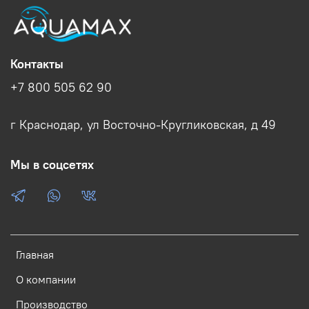
Контакты
+7 800 505 62 90
г Краснодар, ул Восточно-Кругликовская, д 49
Мы в соцсетях
Главная
О компании
Производство