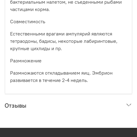
бактериальным налетом, не съеденными рыбами
частицами корма.
Совместимость
Естественными врагами ампулярий являются
тетраодоны, бадисы, некоторые лабиринтовые,
крупные цихлиды и пр.
Размножение
Размножаются откладыванием яиц. Эмбрион
развивается в течение 2-4 недель.
Отзывы