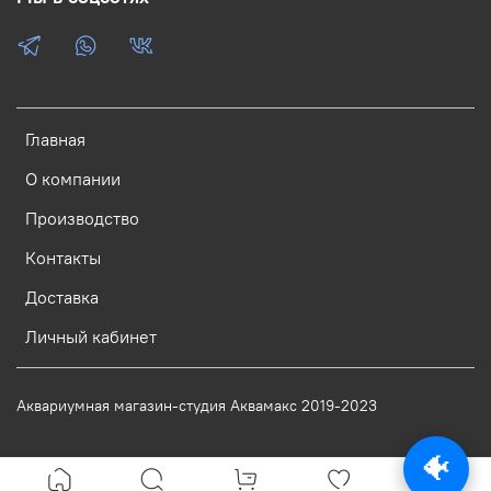
Главная
О компании
Производство
Контакты
Доставка
Личный кабинет
Аквариумная магазин-студия Аквамакс 2019-2023
🐠