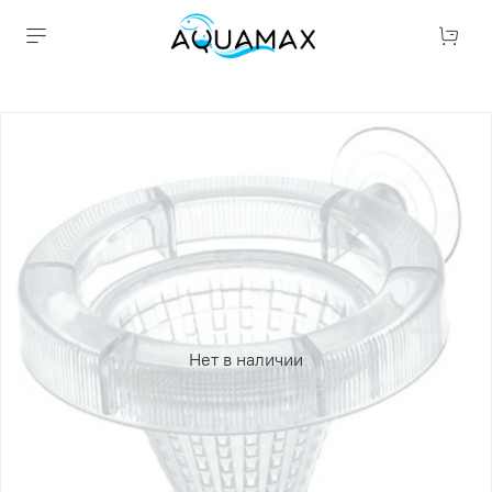
Нет в наличии