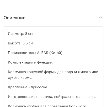
Описание
Диаметр: 8 см
Высота: 5,5 см
Производитель: ALEAS (Китай)
Комплектация и функции:
Кормушка конусной формы для подачи живого или
сухого корма.
Крепление - присоска.
Изготовлена из пластика, нейтрального для воды.
Кормушка удобна для добавления большого