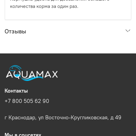
количества корма за один раз.
Отзывы
Контакты
+7 800 505 62 90
г Краснодар, ул Восточно-Кругликовская, д 49
Мы в соцсетях