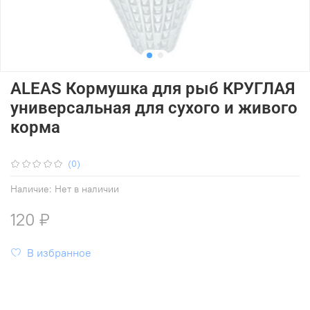
ALEAS Кормушка для рыб КРУГЛАЯ
универсальная для сухого и живого
корма
(0)
Наличие:
Нет в наличии
120 ₽
В избранное