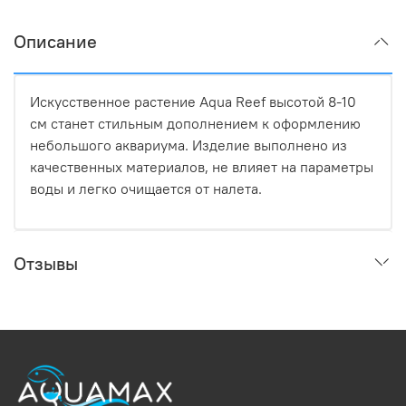
Описание
Искусственное растение Aqua Reef высотой 8-10
см станет стильным дополнением к оформлению
небольшого аквариума. Изделие выполнено из
качественных материалов, не влияет на параметры
воды и легко очищается от налета.
Отзывы