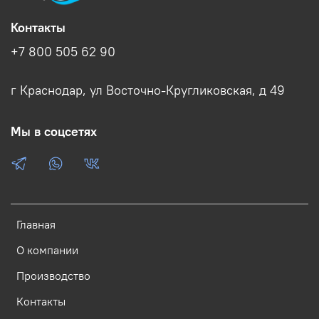
Контакты
+7 800 505 62 90
г Краснодар, ул Восточно-Кругликовская, д 49
Мы в соцсетях
Главная
О компании
Производство
Контакты