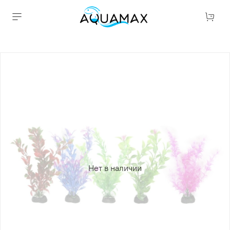
Нет в наличии