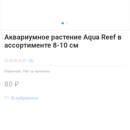
Аквариумное растение Aqua Reef в
ассортименте 8-10 см
(0)
Наличие:
Нет в наличии
80 ₽
В избранное