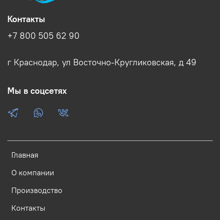
Контакты
+7 800 505 62 90
г Краснодар, ул Восточно-Кругликовская, д 49
Мы в соцсетях
Главная
О компании
Производство
Контакты