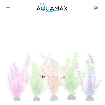
Нет в наличии