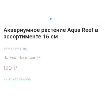
Аквариумное растение Aqua Reef в
ассортименте 16 см
(0)
Наличие:
Нет в наличии
120 ₽
В избранное