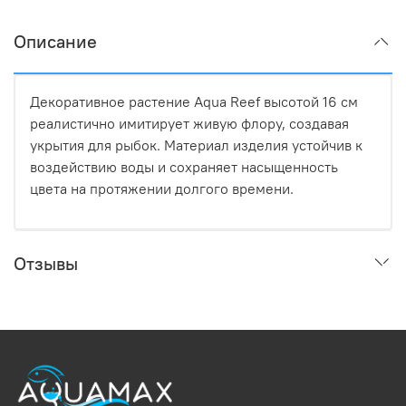
Описание
Декоративное растение Aqua Reef высотой 16 см
реалистично имитирует живую флору, создавая
укрытия для рыбок. Материал изделия устойчив к
воздействию воды и сохраняет насыщенность
цвета на протяжении долгого времени.
Отзывы